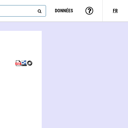
DONNÉES
FR