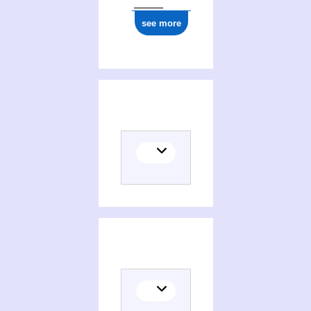
see more