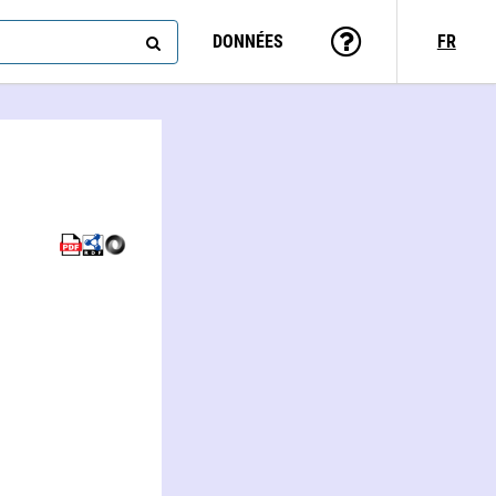
DONNÉES
FR