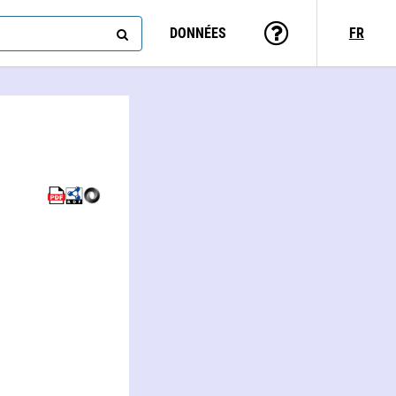
DONNÉES
FR