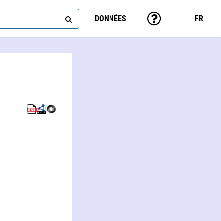
DONNÉES
FR