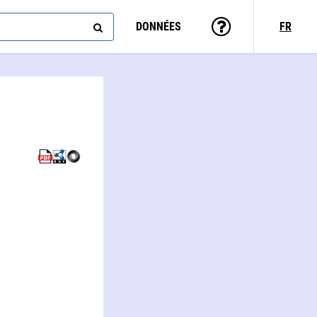
DONNÉES
FR