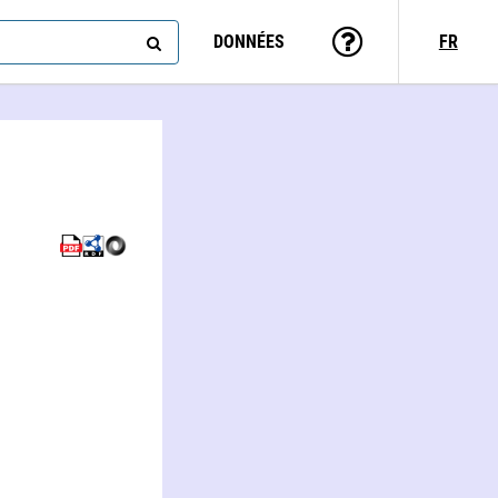
DONNÉES
FR