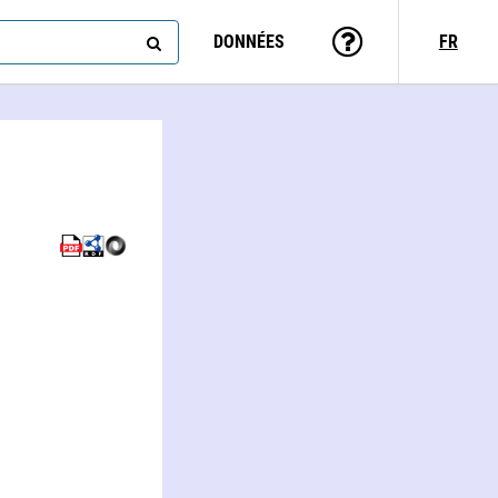
DONNÉES
FR