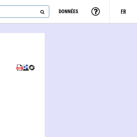
DONNÉES
FR