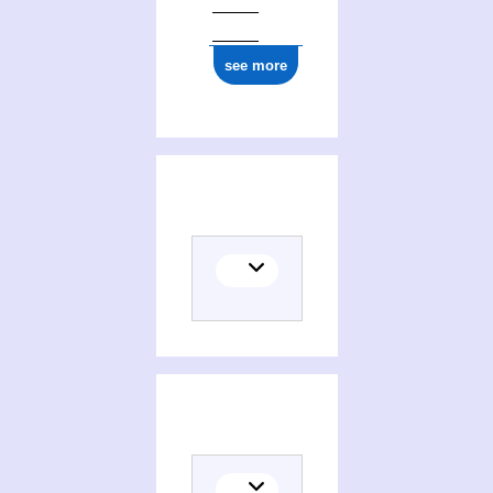
see more