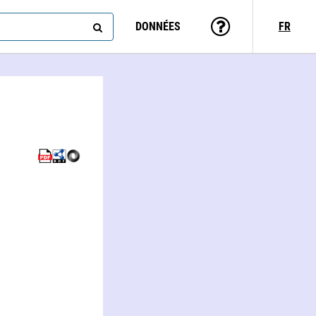
DONNÉES
FR