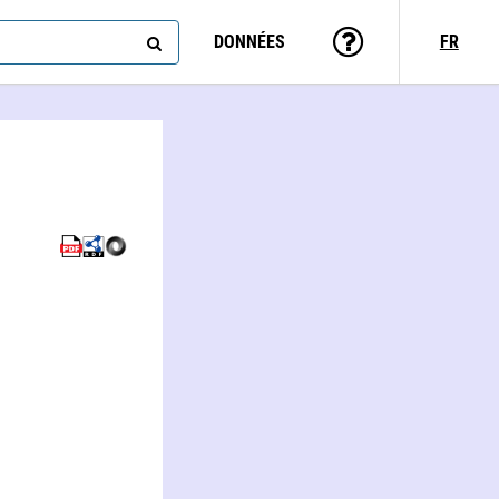
DONNÉES
FR