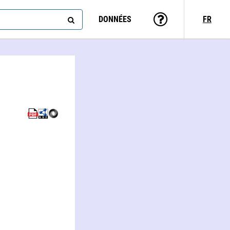
DONNÉES
FR