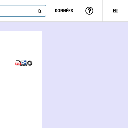
DONNÉES
FR