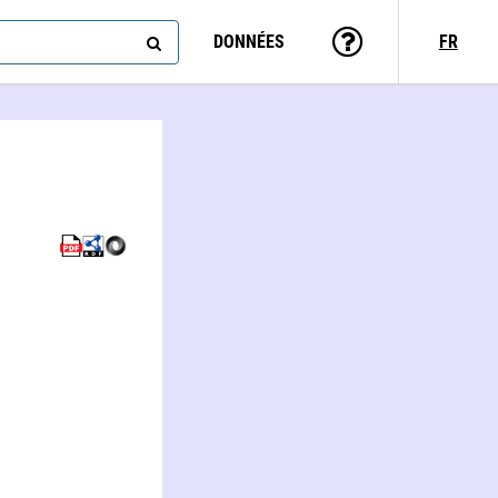
DONNÉES
FR