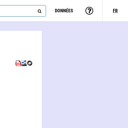
DONNÉES
FR