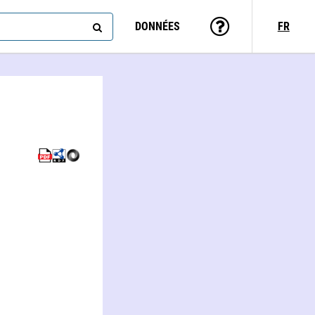
DONNÉES
FR