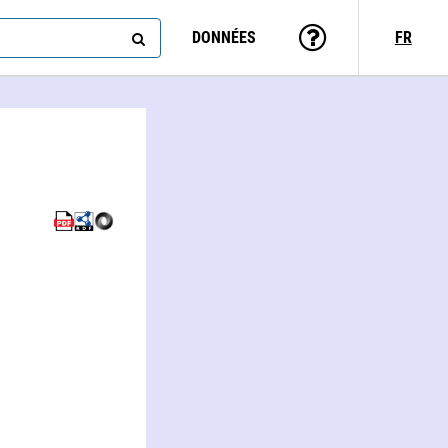
DONNÉES
FR