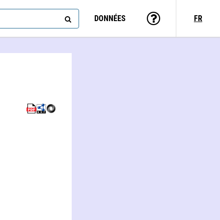
DONNÉES
FR