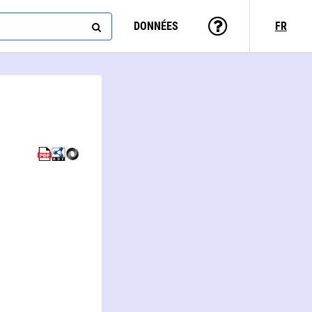
DONNÉES
FR