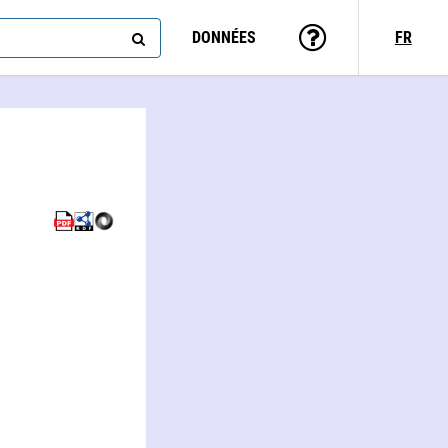
DONNÉES
FR