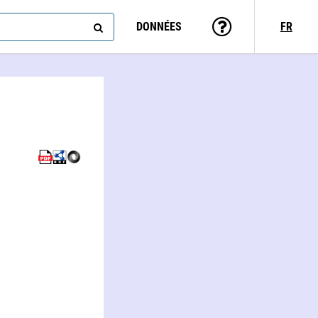
DONNÉES
FR