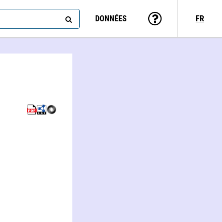
DONNÉES
FR