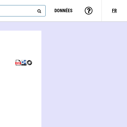
DONNÉES
FR