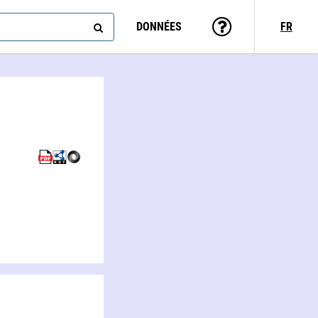
DONNÉES
FR