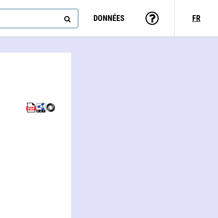
DONNÉES
FR