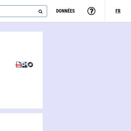
DONNÉES
FR