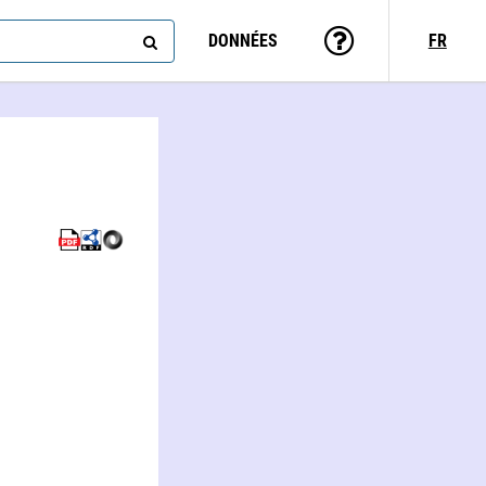
DONNÉES
FR