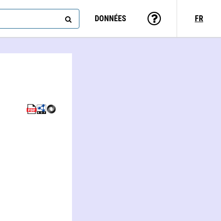
DONNÉES
FR