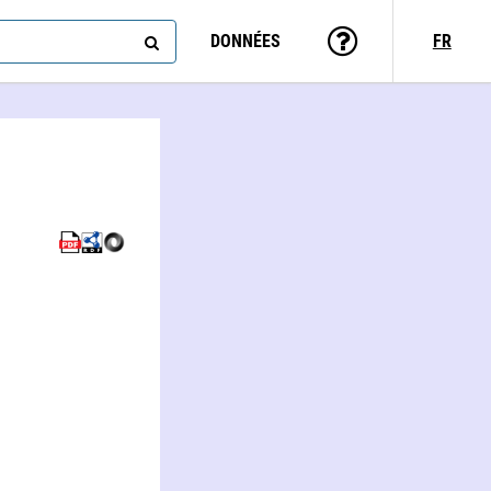
DONNÉES
FR