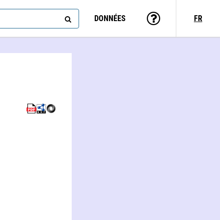
DONNÉES
FR