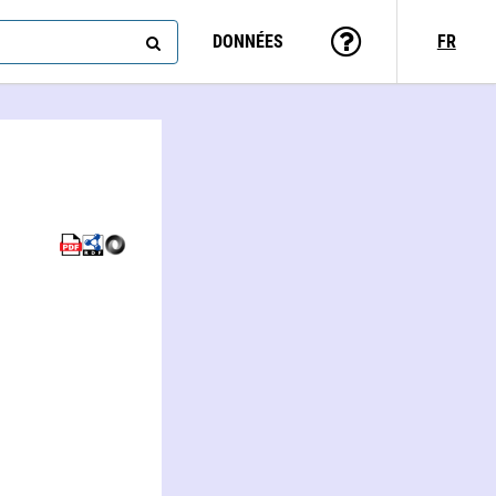
DONNÉES
FR