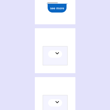
see more