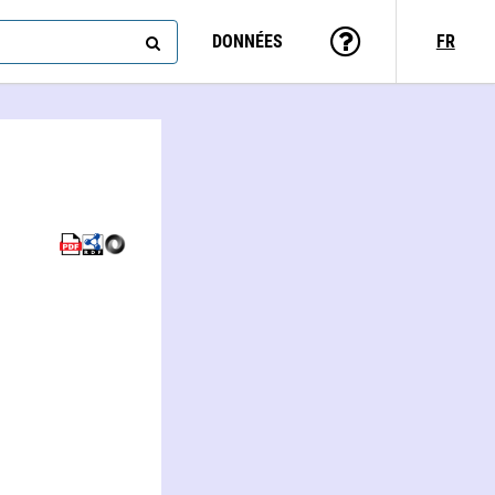
DONNÉES
FR