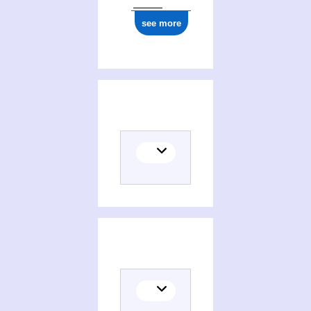
see more