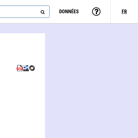
DONNÉES
FR