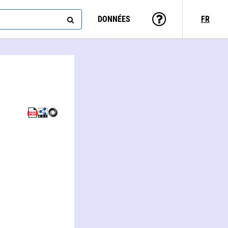
DONNÉES
FR