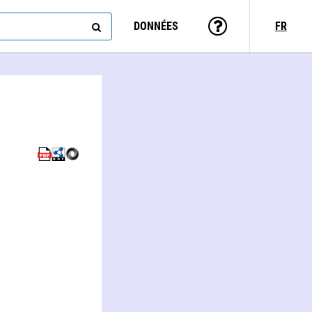
DONNÉES
FR