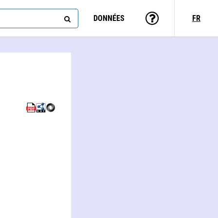
DONNÉES
FR