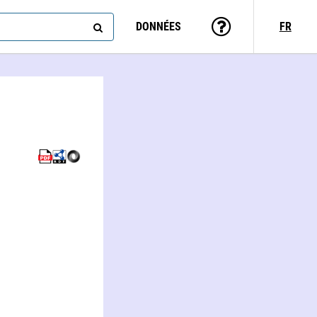
DONNÉES
FR