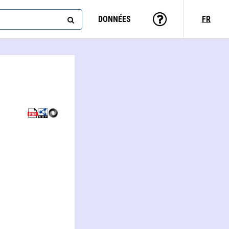
DONNÉES
FR