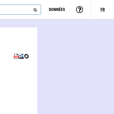
DONNÉES
FR