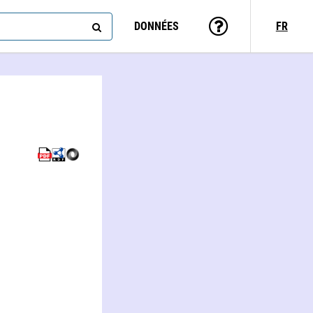
DONNÉES
FR