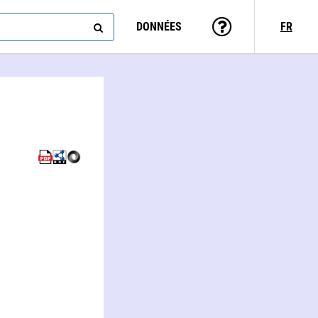
DONNÉES
FR