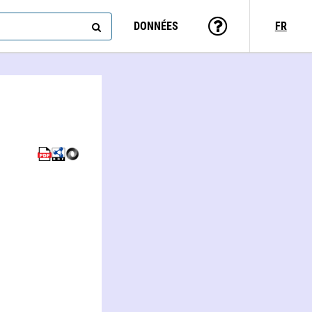
DONNÉES
FR