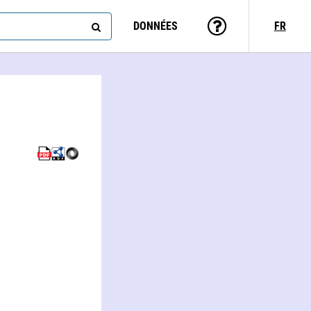
DONNÉES
FR