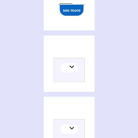
see more