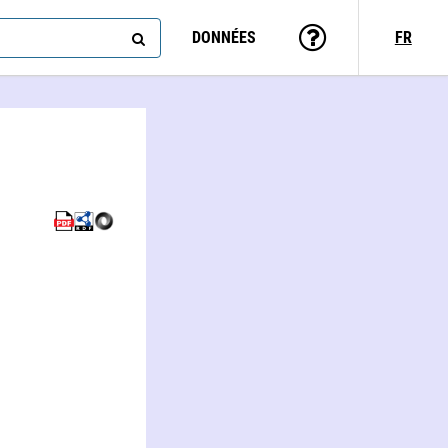
DONNÉES
FR