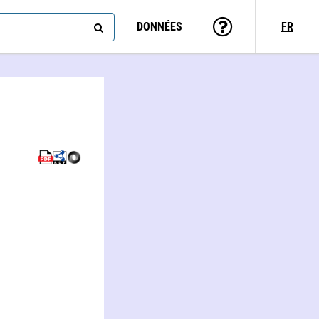
DONNÉES
FR