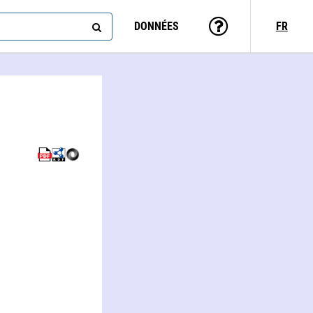
DONNÉES
FR